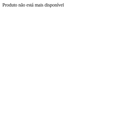
Produto não está mais disponível