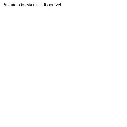
Produto não está mais disponível