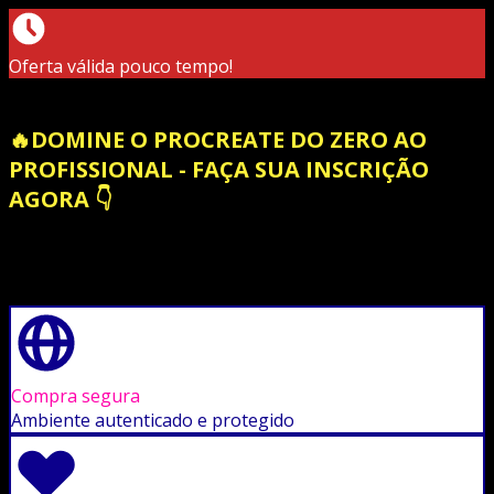
Oferta válida pouco tempo!
🔥DOMINE O PROCREATE DO ZERO AO
PROFISSIONAL - FAÇA SUA INSCRIÇÃO
AGORA 👇
Compra segura
Ambiente autenticado e protegido