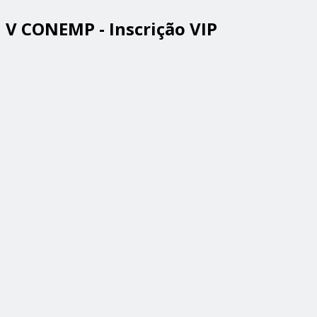
V CONEMP - Inscrição VIP