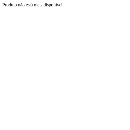
Produto não está mais disponível