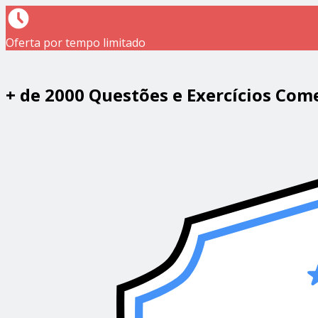
Oferta por tempo limitado
+ de 2000 Questões e Exercícios Com