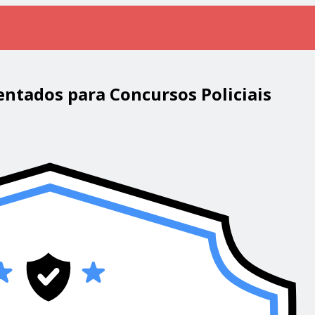
entados para Concursos Policiais