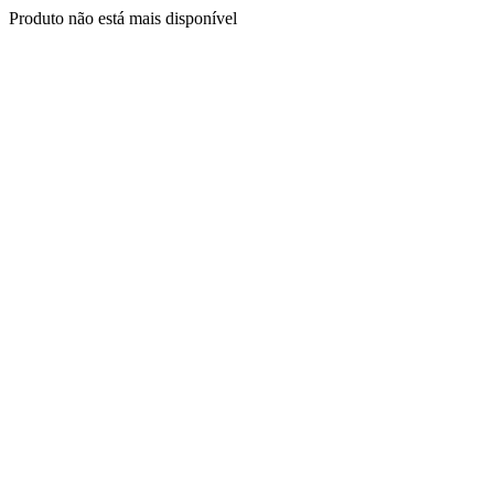
Produto não está mais disponível