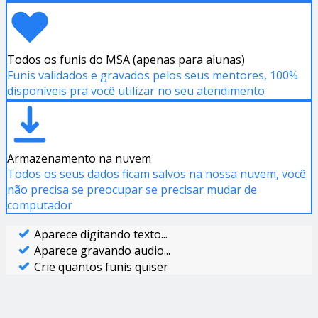
Todos os funis do MSA (apenas para alunas)
Funis validados e gravados pelos seus mentores, 100%
disponíveis pra você utilizar no seu atendimento
Armazenamento na nuvem
Todos os seus dados ficam salvos na nossa nuvem, você
não precisa se preocupar se precisar mudar de
computador
Aparece digitando texto...
Aparece gravando audio...
Crie quantos funis quiser