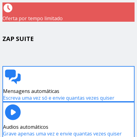
Oferta por tempo limitado
ZAP SUITE
Mensagens automáticas
Escreva uma vez só e envie quantas vezes quiser
Audios automáticos
Grave apenas uma vez e envie quantas vezes quiser