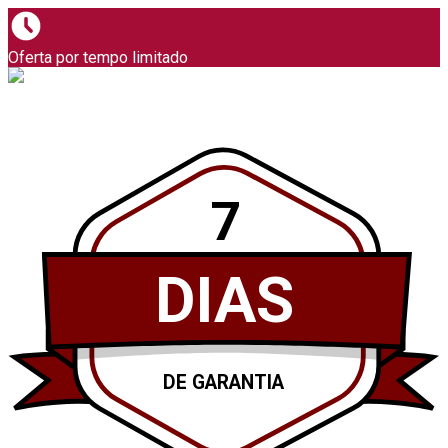
Oferta por tempo limitado
7
DIAS
DE GARANTIA