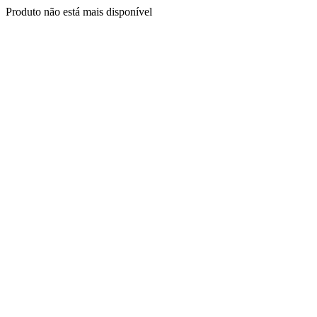
Produto não está mais disponível