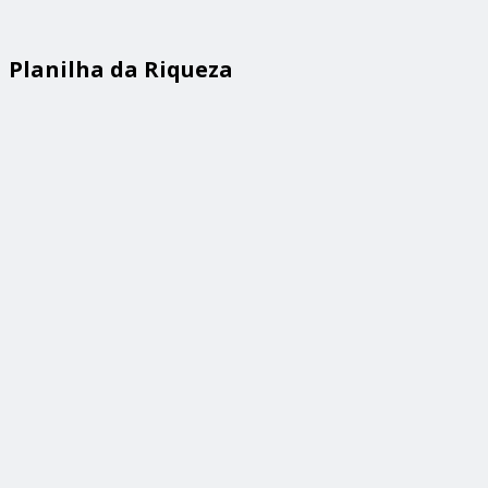
Planilha da Riqueza