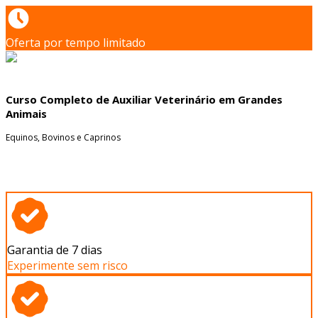
Oferta por tempo limitado
Curso Completo de Auxiliar Veterinário em Grandes
Animais
Equinos, Bovinos e Caprinos
Garantia de 7 dias
Experimente sem risco