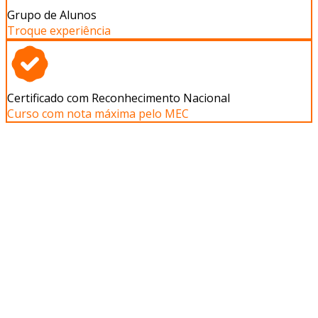
Grupo de Alunos
Troque experiência
Certificado com Reconhecimento Nacional
Curso com nota máxima pelo MEC