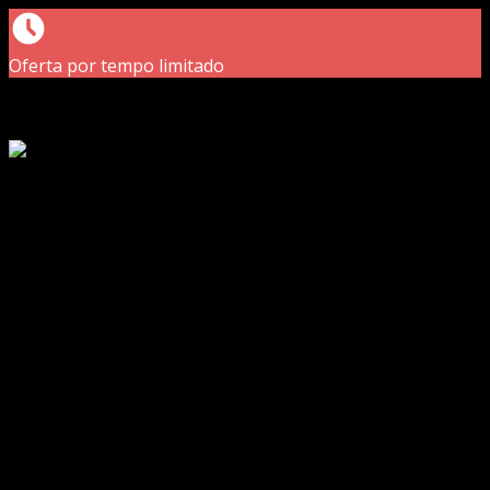
Oferta por tempo limitado