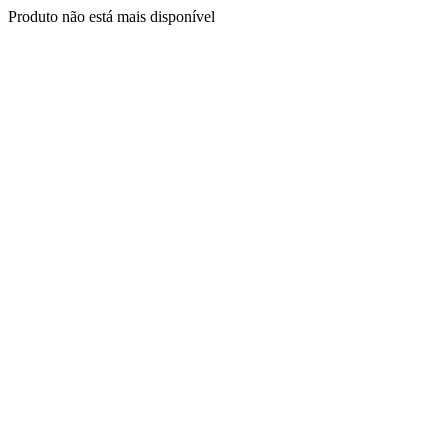
Produto não está mais disponível