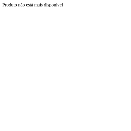
Produto não está mais disponível