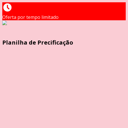
Oferta por tempo limitado
Planilha de Precificação