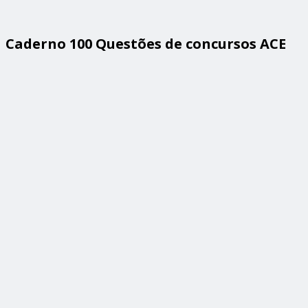
Caderno 100 Questões de concursos ACE