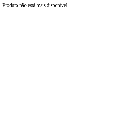
Produto não está mais disponível