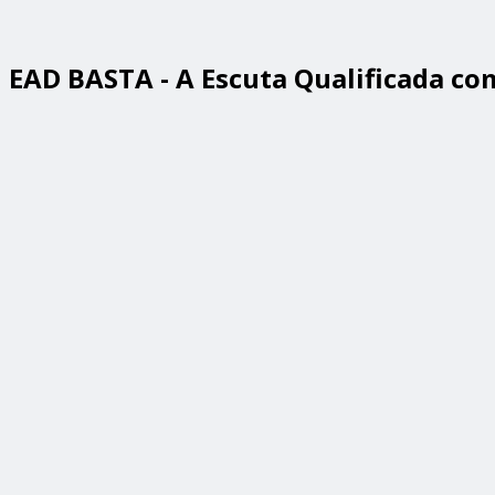
EAD BASTA - A Escuta Qualificada co