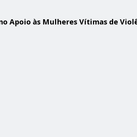
mo Apoio às Mulheres Vítimas de Viol