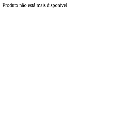
Produto não está mais disponível