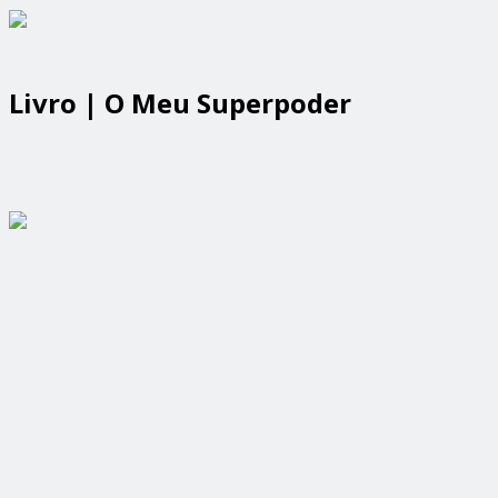
Livro | O Meu Superpoder