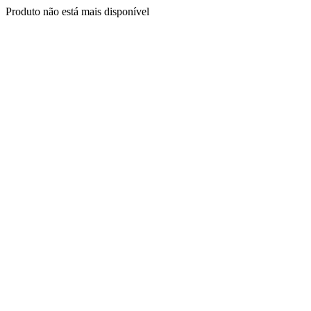
Produto não está mais disponível