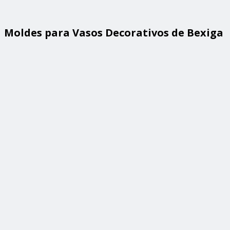
Moldes para Vasos Decorativos de Bexiga