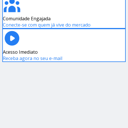
Comunidade Engajada
Conecte-se com quem já vive do mercado
Acesso Imediato
Receba agora no seu e-mail