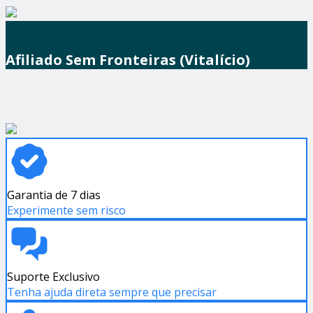
Afiliado Sem Fronteiras (Vitalício)
Garantia de 7 dias
Experimente sem risco
Suporte Exclusivo
Tenha ajuda direta sempre que precisar