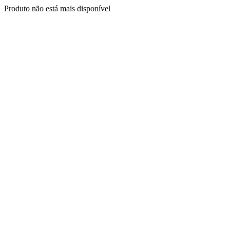
Produto não está mais disponível