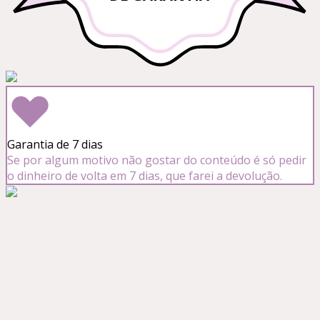
Garantia de 7 dias
Se por algum motivo não gostar do conteúdo é só pedir
o dinheiro de volta em 7 dias, que farei a devolução.