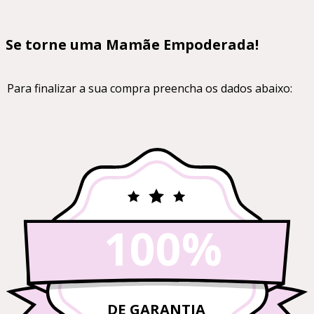
Se torne uma Mamãe Empoderada!
Para finalizar a sua compra preencha os dados abaixo:
100%
DE GARANTIA