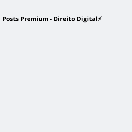
Posts Premium - Direito Digital⚡