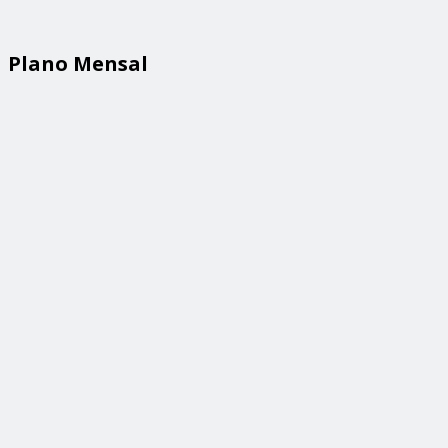
Plano Mensal