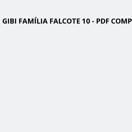
GIBI FAMÍLIA FALCOTE 10 - PDF COM