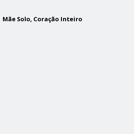
Mãe Solo, Coração Inteiro