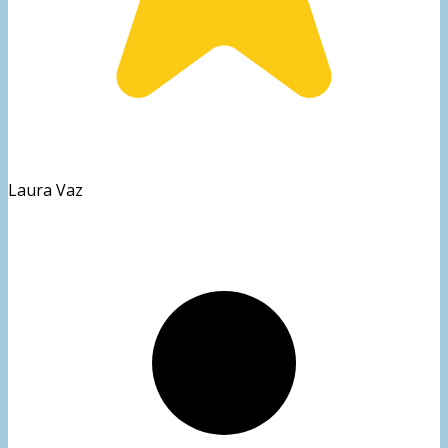
Laura Vaz