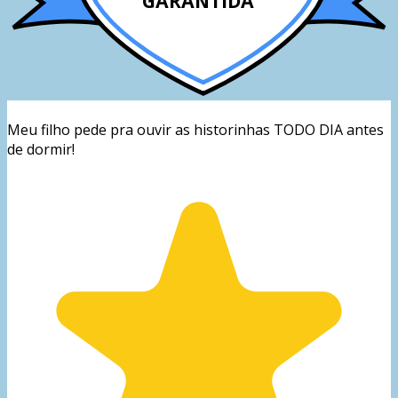
GARANTIDA
Meu filho pede pra ouvir as historinhas TODO DIA antes
de dormir!