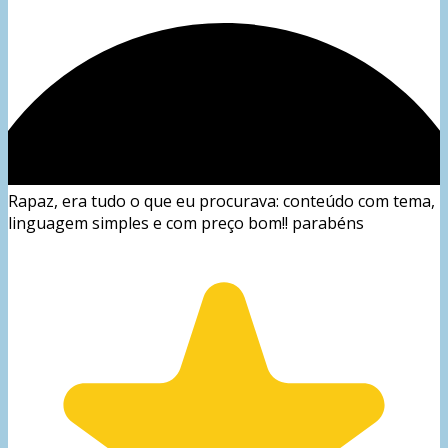
Rapaz, era tudo o que eu procurava: conteúdo com tema,
linguagem simples e com preço bom!! parabéns