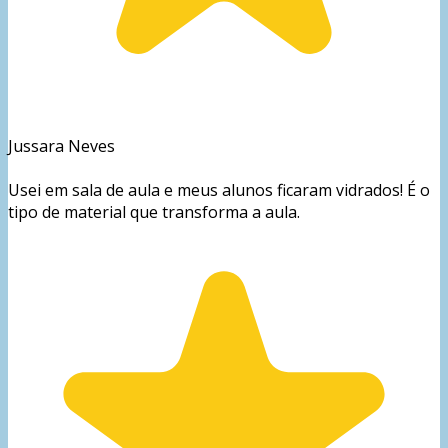
Jussara Neves
Usei em sala de aula e meus alunos ficaram vidrados! É o
tipo de material que transforma a aula.