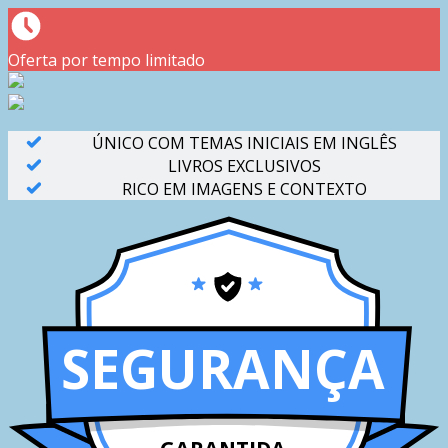
Oferta por tempo limitado
ÚNICO COM TEMAS INICIAIS EM INGLÊS
LIVROS EXCLUSIVOS
RICO EM IMAGENS E CONTEXTO
SEGURANÇA