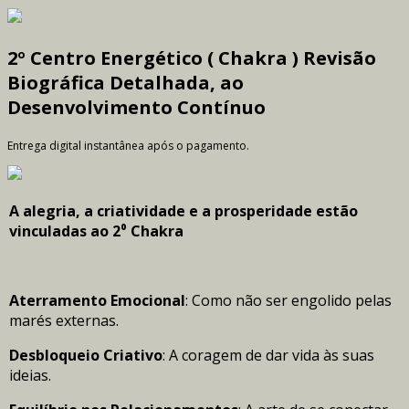
2º Centro Energético ( Chakra ) Revisão
Biográfica Detalhada, ao
Desenvolvimento Contínuo
Entrega digital instantânea após o pagamento.
A alegria, a criatividade e a prosperidade estão
vinculadas ao 2⁰ Chakra
​Aterramento Emocional
: Como não ser engolido pelas
marés externas.
​Desbloqueio Criativo
: A coragem de dar vida às suas
ideias.