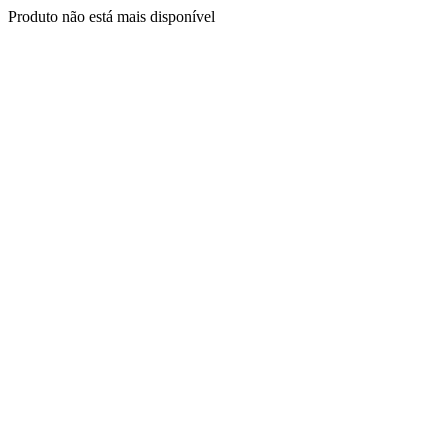
Produto não está mais disponível