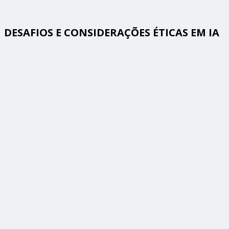
DESAFIOS E CONSIDERAÇÕES ÉTICAS EM IA