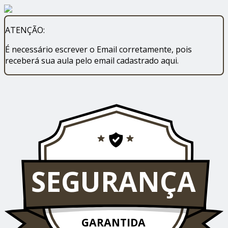
ATENÇÃO:
É necessário escrever o Email corretamente, pois
receberá sua aula pelo email cadastrado aqui.
SEGURANÇA
GARANTIDA