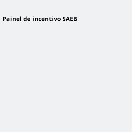
Painel de incentivo SAEB