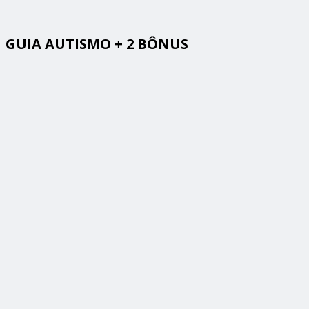
GUIA AUTISMO + 2 BÔNUS