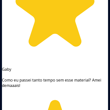
Gaby
Como eu passei tanto tempo sem esse material? Amei
demaaais!