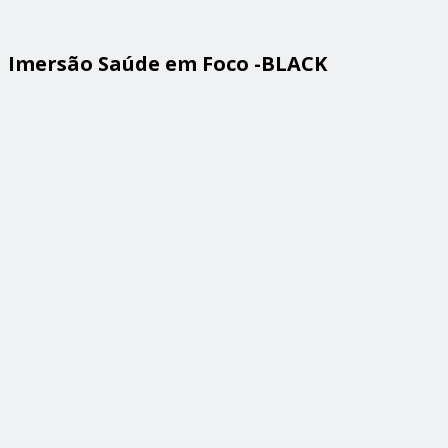
Imersão Saúde em Foco -BLACK