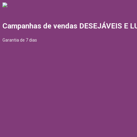
Campanhas de vendas DESEJÁVEIS E 
Garantia de 7 dias