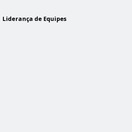
Liderança de Equipes