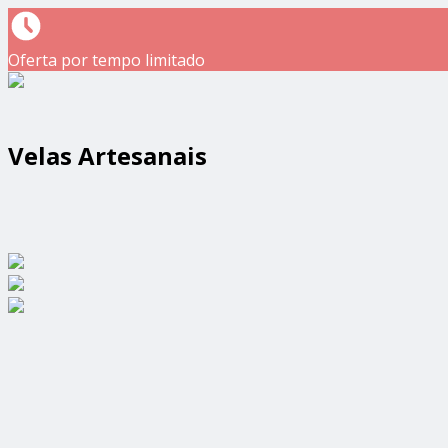
Oferta por tempo limitado
Velas Artesanais