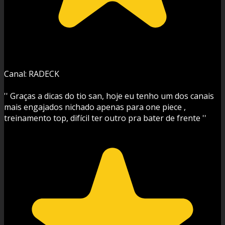
Canal: RADECK
'' Graças a dicas do tio san, hoje eu tenho um dos canais
mais engajados nichado apenas para one piece ,
treinamento top, difícil ter outro pra bater de frente ''