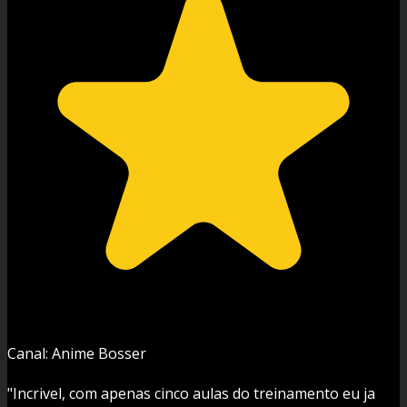
Canal: Anime Bosser
"Incrivel, com apenas cinco aulas do treinamento eu ja