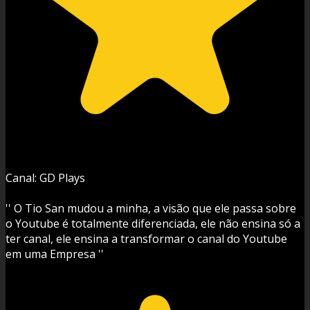
Canal: GD Plays
'' O Tio San mudou a minha, a visão que ele passa sobre
o Youtube é totalmente diferenciada, ele não ensina só a
ter canal, ele ensina a transformar o canal do Youtube
em uma Empresa ''