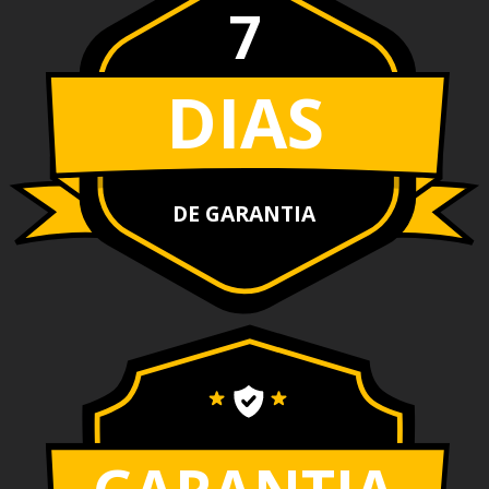
7
DIAS
DE GARANTIA