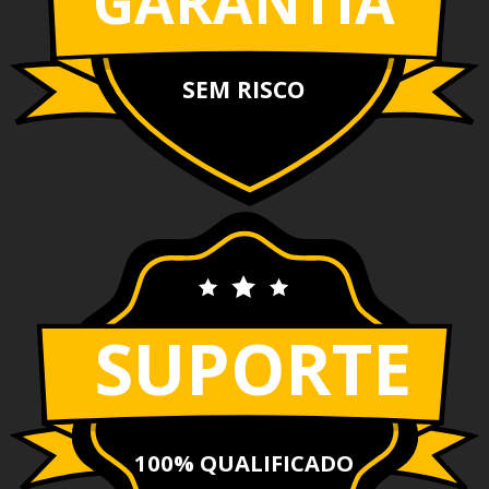
GARANTIA
SEM RISCO
SUPORTE
100% QUALIFICADO