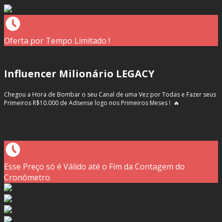
Oferta por Tempo Limitado !
Influencer Milionário LEGACY
Chegou a Hora de Bombar o seu Canal de uma Vez por Todas e Fazer seus
Primeiros R$10.000 de Adsense logo nos Primeiros Meses ! 🔥
Esse Preço só é Válido até o Fim da Contagem do
Cronômetro