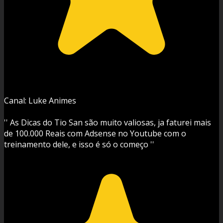
Canal: Luke Animes
'' As Dicas do Tio San são muito valiosas, ja faturei mais
de 100.000 Reais com Adsense no Youtube com o
treinamento dele, e isso é só o começo ''