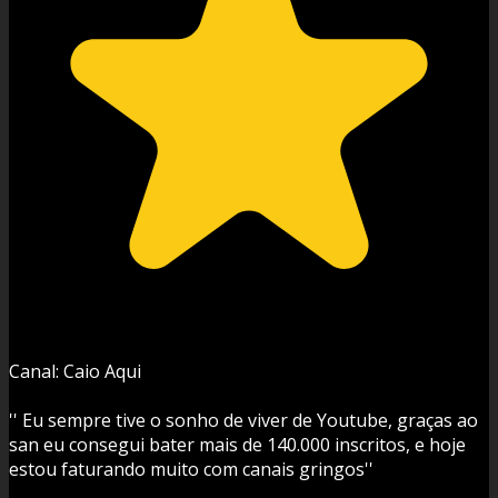
Canal: Caio Aqui
'' Eu sempre tive o sonho de viver de Youtube, graças ao
san eu consegui bater mais de 140.000 inscritos, e hoje
estou faturando muito com canais gringos''