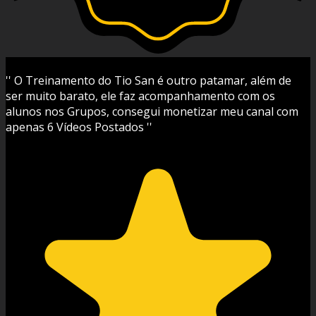
'' O Treinamento do Tio San é outro patamar, além de
ser muito barato, ele faz acompanhamento com os
alunos nos Grupos, consegui monetizar meu canal com
apenas 6 Vídeos Postados ''