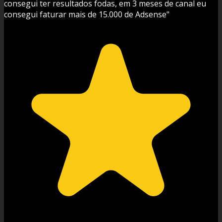
consegui ter resultados fodas, em 3 meses de canal eu
consegui faturar mais de 15.000 de Adsense"