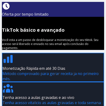
Oferta por tempo limitado
TikTok básico e avançado
Você esta a um passo de desbloquear a monetização do seu tiktok. Seu
acesso será liberado e enviado no seu email após conclusão do
pagamento.
Monetização Rápida em até 30 Dias
Método comprovado para gerar receita ja no primeiro
mês.
Tenha acesso a aulas gravadas e ao vivo
Tenha acesso vitalicio as aulas gravadas e toda semana