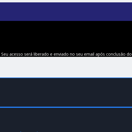
 Seu acesso será liberado e enviado no seu email após conclusão d