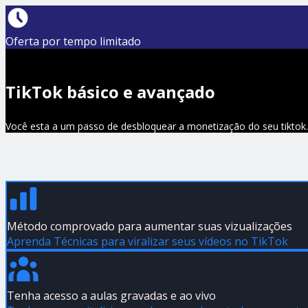
Oferta por tempo limitado
TikTok básico e avançado
Você esta a um passo de desbloquear a monetização do seu tiktok.
Método comprovado para aumentar suas vizualizações
Aprenda Técnicas para viralizar seus vídeos no TikTok
Tenha acesso a aulas gravadas e ao vivo