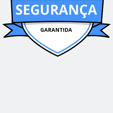
SEGURANÇA
GARANTIDA