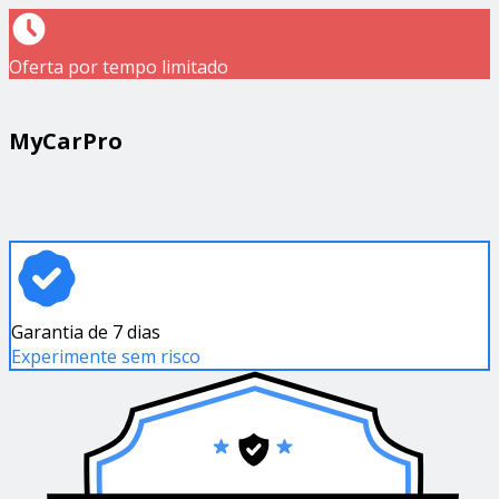
Oferta por tempo limitado
MyCarPro
Garantia de 7 dias
Experimente sem risco