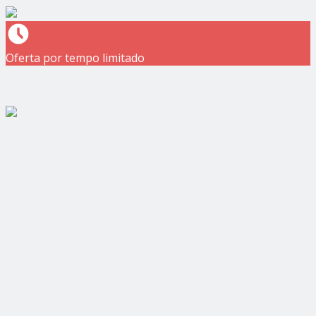
Oferta por tempo limitado