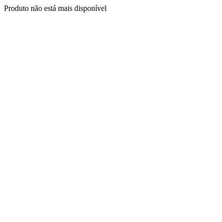
Produto não está mais disponível