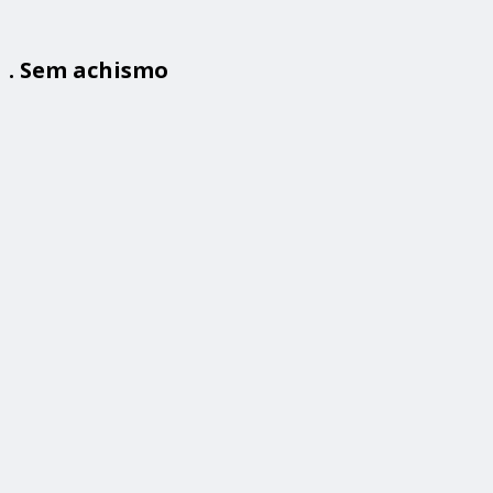
. Sem achismo