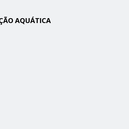
AÇÃO AQUÁTICA