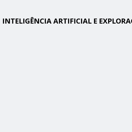
INTELIGÊNCIA ARTIFICIAL E EXPLOR